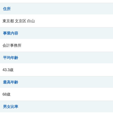
住所
東京都
文京区
白山
事業内容
会計事務所
平均年齢
43.3歳
最高年齢
68歳
男女比率