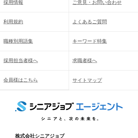
採用情報
ご意見・お問い合わせ
利用規約
よくあるご質問
職種別用語集
キーワード特集
採用担当者様へ
求職者様へ
会員様はこちら
サイトマップ
株式会社シニアジョブ