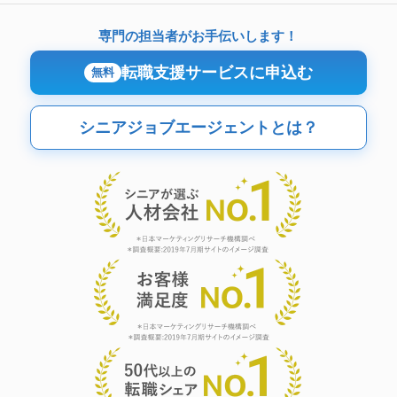
専門の担当者がお手伝いします！
転職支援サービスに申込む
無料
シニアジョブエージェントとは？