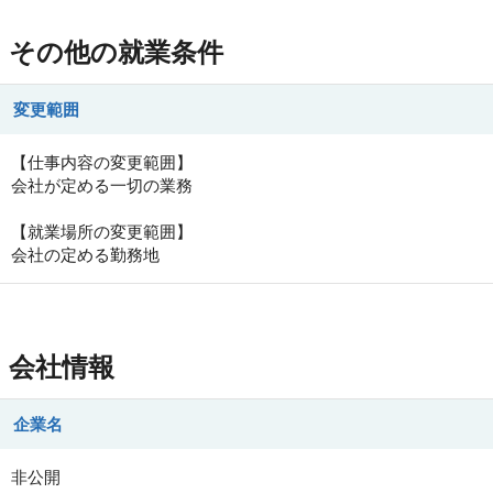
その他の就業条件
変更範囲
【仕事内容の変更範囲】
会社が定める一切の業務
【就業場所の変更範囲】
会社の定める勤務地
会社情報
企業名
非公開