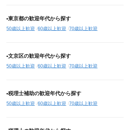
東京都の歓迎年代から探す
50歳以上歓迎
60歳以上歓迎
70歳以上歓迎
文京区の歓迎年代から探す
50歳以上歓迎
60歳以上歓迎
70歳以上歓迎
税理士補助の歓迎年代から探す
50歳以上歓迎
60歳以上歓迎
70歳以上歓迎