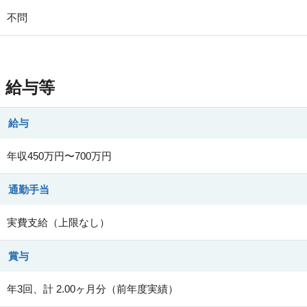
不問
給与等
給与
年収450万円〜700万円
通勤手当
実費支給（上限なし）
賞与
年3回、計 2.00ヶ月分（前年度実績）