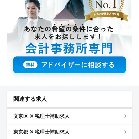
関連する求人
文京区 ✕ 税理士補助求人
東京都 ✕ 税理士補助求人