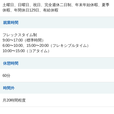
土曜日、日曜日、祝日、完全週休二日制、年末年始休暇、夏季
休暇、年間休日129日、有給休暇
就業時間
フレックスタイム制
9:00〜17:00（標準時間）
6:00〜10:00、15:00〜20:00（フレキシブルタイム）
10:00〜15:00（コアタイム）
休憩時間
60分
時間外
月20時間程度