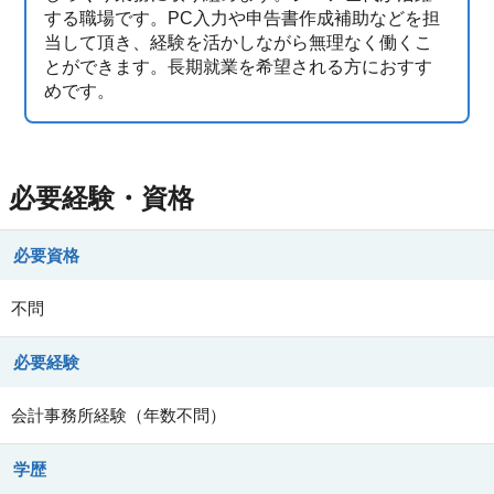
する職場です。PC入力や申告書作成補助などを担
当して頂き、経験を活かしながら無理なく働くこ
とができます。長期就業を希望される方におすす
めです。
必要経験・資格
必要資格
不問
必要経験
会計事務所経験（年数不問）
学歴