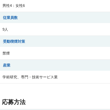
男性4：女性6
従業員数
9人
受動喫煙対策
禁煙
産業
学術研究、専門・技術サービス業
応募方法