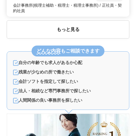
会計事務所(税理士補助・税理士・税理士事務所) / 正社員・契
約社員
もっと見る
どんな内容
もご相談できます
自分の年齢でも求人があるか心配
残業が少なめの所で働きたい
会計ソフトを指定して探したい
法人・相続など専門事務所で探したい
人間関係の良い事務所を探したい