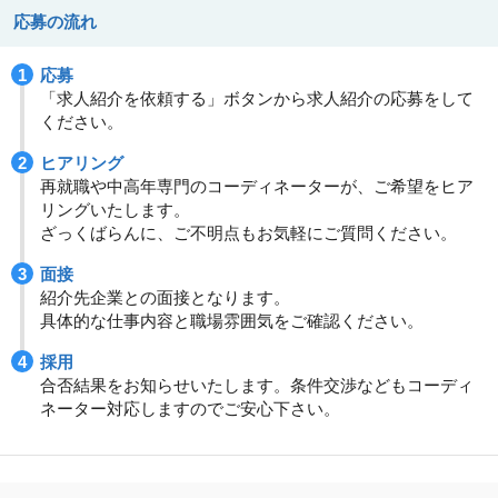
応募の流れ
応募
「求人紹介を依頼する」ボタンから求人紹介の応募をして
ください。
ヒアリング
再就職や中高年専門のコーディネーターが、ご希望をヒア
リングいたします。
ざっくばらんに、ご不明点もお気軽にご質問ください。
面接
紹介先企業との面接となります。
具体的な仕事内容と職場雰囲気をご確認ください。
採用
合否結果をお知らせいたします。条件交渉などもコーディ
ネーター対応しますのでご安心下さい。