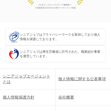
シニアジョブはプライバシーマークを取得しており個人
情報を保護しております。
シニアジョブは厚生労働省に許可された、職業紹介事業
を運営しています。
シニアジョブエージェント
個人情報に関する公表事項
とは
個人情報保護方針
会社概要