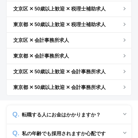
文京区 ✕ 50歳以上歓迎 ✕ 税理士補助求人
東京都 ✕ 50歳以上歓迎 ✕ 税理士補助求人
文京区 ✕ 会計事務所求人
東京都 ✕ 会計事務所求人
文京区 ✕ 50歳以上歓迎 ✕ 会計事務所求人
東京都 ✕ 50歳以上歓迎 ✕ 会計事務所求人
転職する人にお金はかかりますか？
かかりません。求人企業から費用を頂いて運営
私の年齢でも採用されますか心配です
していますので、転職希望者の方からは費用は