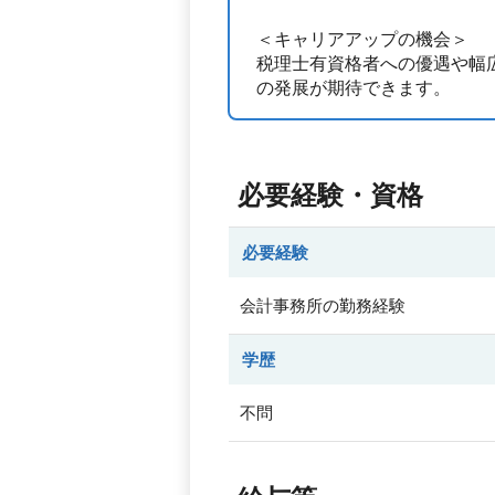
＜キャリアアップの機会＞
税理士有資格者への優遇や幅
の発展が期待できます。
必要経験・資格
必要経験
会計事務所の勤務経験
学歴
不問