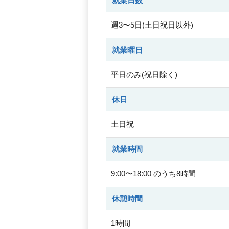
就業日数
週3〜5日(土日祝日以外)
就業曜日
平日のみ(祝日除く)
休日
土日祝
就業時間
9:00〜18:00 のうち8時間
休憩時間
1時間