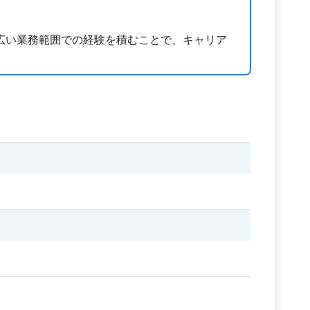
広い業務範囲での経験を積むことで、キャリア