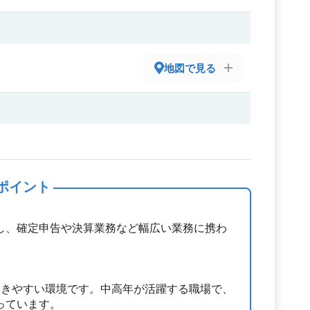
地図で見る
ポイント
し、確定申告や決算業務など幅広い業務に携わ
働きやすい環境です。中高年が活躍する職場で、
っています。