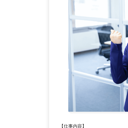
【仕事内容】