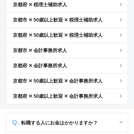
京都府 ✕ 税理士補助求人
京都市 ✕ 50歳以上歓迎 ✕ 税理士補助求人
京都府 ✕ 50歳以上歓迎 ✕ 税理士補助求人
京都市 ✕ 会計事務所求人
京都府 ✕ 会計事務所求人
京都市 ✕ 50歳以上歓迎 ✕ 会計事務所求人
京都府 ✕ 50歳以上歓迎 ✕ 会計事務所求人
転職する人にお金はかかりますか？