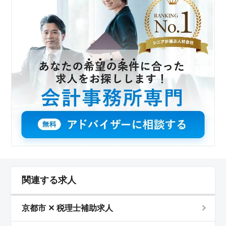
関連する求人
京都市 ✕ 税理士補助求人