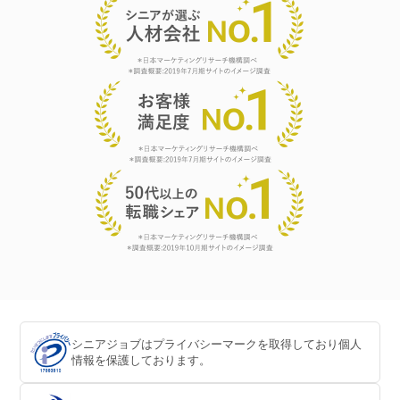
シニアジョブはプライバシーマークを取得しており個人
情報を保護しております。