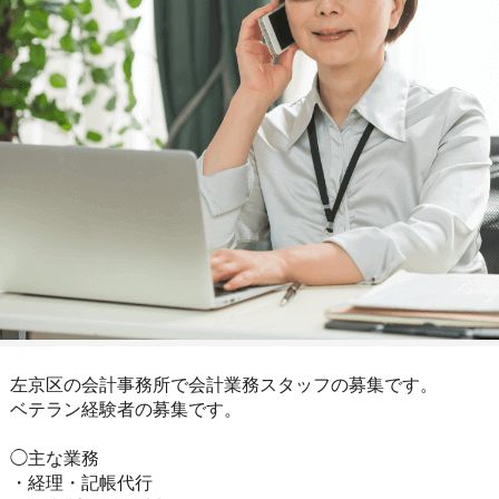
左京区の会計事務所で会計業務スタッフの募集です。
ベテラン経験者の募集です。
◯主な業務
・経理・記帳代行