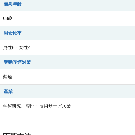
最高年齢
68歳
男女比率
男性6：女性4
受動喫煙対策
禁煙
産業
学術研究、専門・技術サービス業