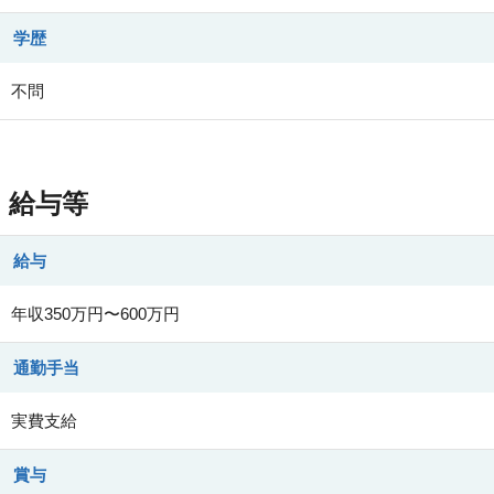
学歴
不問
給与等
給与
年収350万円〜600万円
通勤手当
実費支給
賞与