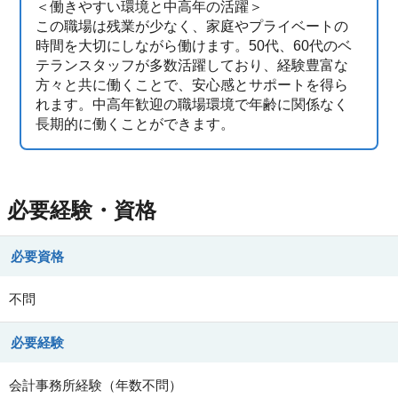
＜働きやすい環境と中高年の活躍＞
この職場は残業が少なく、家庭やプライベートの
時間を大切にしながら働けます。50代、60代のベ
テランスタッフが多数活躍しており、経験豊富な
方々と共に働くことで、安心感とサポートを得ら
れます。中高年歓迎の職場環境で年齢に関係なく
長期的に働くことができます。
必要経験・資格
必要資格
不問
必要経験
会計事務所経験（年数不問）