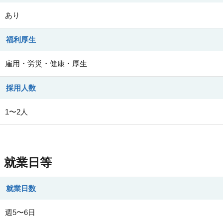
あり
福利厚生
雇用・労災・健康・厚生
採用人数
1〜2人
就業日等
就業日数
週5〜6日