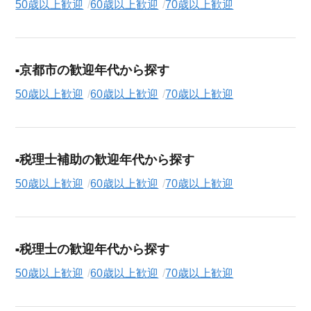
50歳以上歓迎
60歳以上歓迎
70歳以上歓迎
京都市の歓迎年代から探す
50歳以上歓迎
60歳以上歓迎
70歳以上歓迎
税理士補助の歓迎年代から探す
50歳以上歓迎
60歳以上歓迎
70歳以上歓迎
税理士の歓迎年代から探す
50歳以上歓迎
60歳以上歓迎
70歳以上歓迎