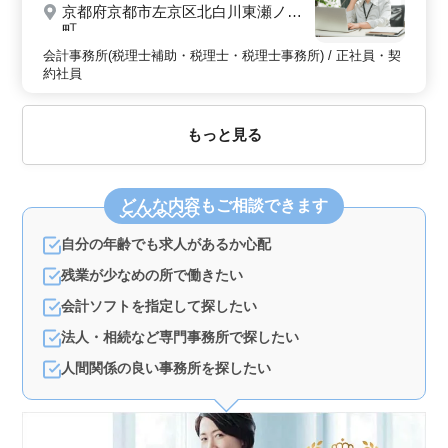
京都府京都市左京区北白川東瀬ノ内
町
会計事務所(税理士補助・税理士・税理士事務所) / 正社員・契
約社員
もっと見る
どんな内容
もご相談できます
自分の年齢でも求人があるか心配
残業が少なめの所で働きたい
会計ソフトを指定して探したい
法人・相続など専門事務所で探したい
人間関係の良い事務所を探したい