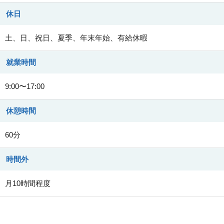
休日
土、日、祝日、夏季、年末年始、有給休暇
就業時間
9:00〜17:00
休憩時間
60分
時間外
月10時間程度