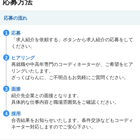
応募方法
応募の流れ
応募
「求人紹介を依頼する」ボタンから求人紹介の応募をして
ください。
ヒアリング
再就職や中高年専門のコーディネーターが、ご希望をヒア
リングいたします。
ざっくばらんに、ご不明点もお気軽にご質問ください。
面接
紹介先企業との面接となります。
具体的な仕事内容と職場雰囲気をご確認ください。
採用
合否結果をお知らせいたします。条件交渉などもコーディ
ネーター対応しますのでご安心下さい。