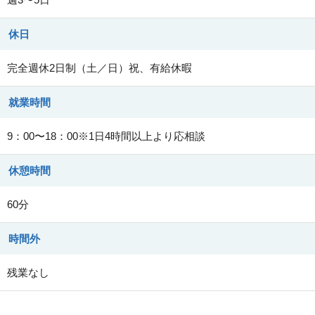
休日
完全週休2日制（土／日）祝、有給休暇
就業時間
9：00〜18：00※1日4時間以上より応相談
休憩時間
60分
時間外
残業なし