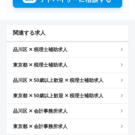
関連する求人
品川区 ✕ 税理士補助求人
東京都 ✕ 税理士補助求人
品川区 ✕ 50歳以上歓迎 ✕ 税理士補助求人
東京都 ✕ 50歳以上歓迎 ✕ 税理士補助求人
品川区 ✕ 会計事務所求人
東京都 ✕ 会計事務所求人