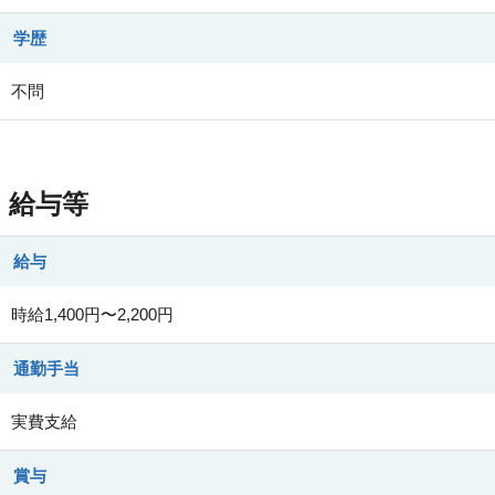
学歴
不問
給与等
給与
時給1,400円〜2,200円
通勤手当
実費支給
賞与