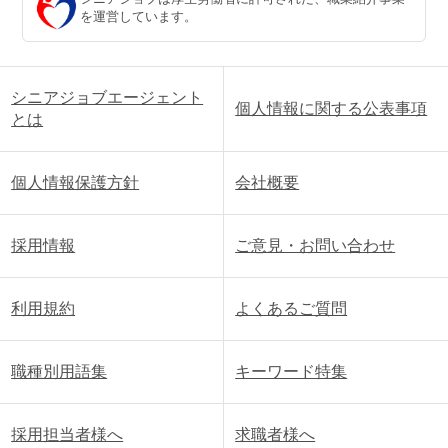
を運営しています。
シニアジョブエージェント
個人情報に関する公表事項
とは
個人情報保護方針
会社概要
採用情報
ご意見・お問い合わせ
利用規約
よくあるご質問
職種別用語集
キーワード特集
採用担当者様へ
求職者様へ