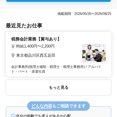
掲載期間 2026/05/26〜2026/08/25
最近見たお仕事
税務会計業務【賞与あり】
時給1,400円〜2,200円
東京都品川区西五反田
会計事務所(税理士補助・税理士・税理士事務所) / アルバイ
ト・パート・派遣社員
もっと見る
どんな内容
もご相談できます
自分の年齢でも求人があるか心配