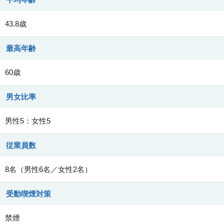
43.8歳
最高年齢
60歳
男女比率
男性5：女性5
従業員数
8名（男性6名／女性2名）
受動喫煙対策
禁煙