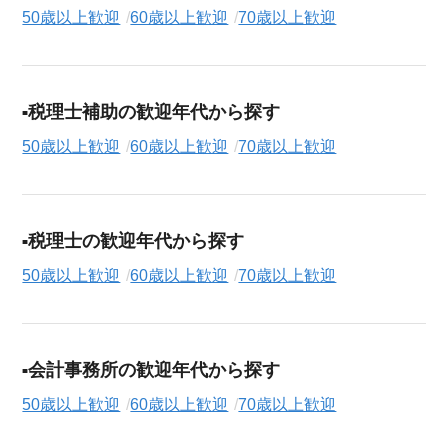
50歳以上歓迎
60歳以上歓迎
70歳以上歓迎
税理士補助の歓迎年代から探す
50歳以上歓迎
60歳以上歓迎
70歳以上歓迎
税理士の歓迎年代から探す
50歳以上歓迎
60歳以上歓迎
70歳以上歓迎
会計事務所の歓迎年代から探す
50歳以上歓迎
60歳以上歓迎
70歳以上歓迎