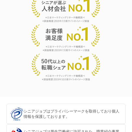
シニアジョブはプライバシーマークを取得しており個人
情報を保護しております。
シニアジョブは厚生労働省に許可された、職業紹介事業