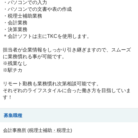
・パソコンでの入力
・パソコンでの文書や表の作成
・税理士補助業務
・会計業務
・決算業務
＊会計ソフトは主にTKCを使用します。
担当者が企業情報をしっかり引き継ぎますので、スムーズ
に業務慣れる事が可能です。
※残業なし
※駅チカ
リモート勤務も業務慣れ次第相談可能です。
それぞれのライフスタイルに合った働き方を目指していま
す！
募集職種
会計事務所
(
税理士補助・税理士
)