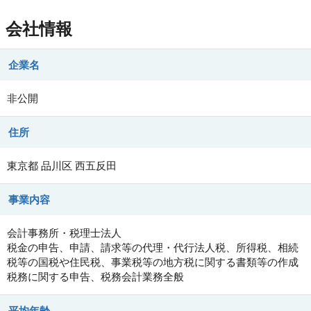
会社情報
企業名
非公開
住所
東京都
品川区
西五反田
事業内容
会計事務所・税理士法人
税金の申告、申請、請求等の代理・代行法人税、所得税、相続
税等の国税や住民税、事業税等の地方税に関する書類等の作成
税務に関する申告、税務会計業務全般
平均年齢