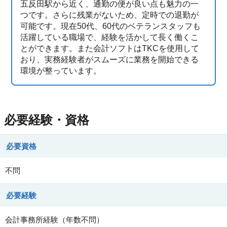
五反田駅から近く、通勤の便が良い点も魅力の一
つです。さらに残業がないため、定時での退勤が
可能です。現在50代、60代のベテランスタッフも
活躍している職場で、経験を活かして長く働くこ
とができます。また会計ソフトはTKCを使用して
おり、実務経験者がスムーズに業務を開始できる
環境が整っています。
必要経験・資格
必要資格
不問
必要経験
会計事務所経験（年数不問）