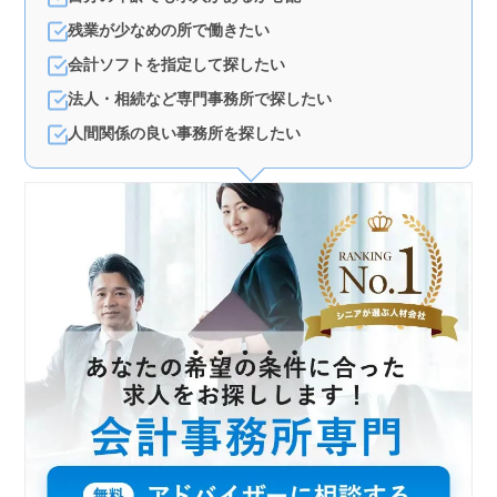
残業が少なめの所で働きたい
会計ソフトを指定して探したい
法人・相続など専門事務所で探したい
人間関係の良い事務所を探したい