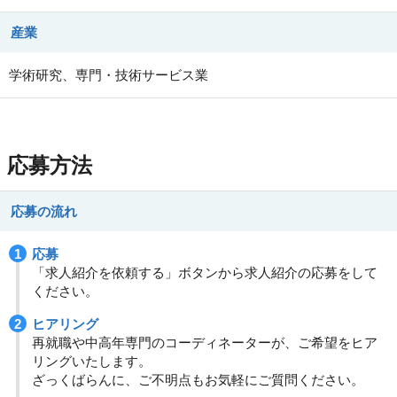
産業
学術研究、専門・技術サービス業
応募方法
応募の流れ
応募
「求人紹介を依頼する」ボタンから求人紹介の応募をして
ください。
ヒアリング
再就職や中高年専門のコーディネーターが、ご希望をヒア
リングいたします。
ざっくばらんに、ご不明点もお気軽にご質問ください。