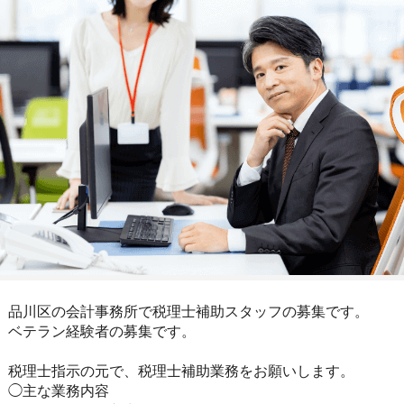
品川区の会計事務所で税理士補助スタッフの募集です。
ベテラン経験者の募集です。
税理士指示の元で、税理士補助業務をお願いします。
◯主な業務内容