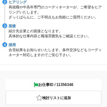
ヒアリング
再就職や中高年専門のコーディネーターが、ご希望をヒア
リングいたします。
ざっくばらんに、ご不明点もお気軽にご質問ください。
面接
紹介先企業との面接となります。
具体的な仕事内容と職場雰囲気をご確認ください。
採用
合否結果をお知らせいたします。条件交渉などもコーディ
ネーター対応しますのでご安心下さい。
お仕事ID / 11356346
検討リスト
に追加