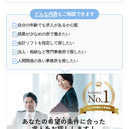
どんな内容
もご相談できます
自分の年齢でも求人があるか心配
残業が少なめの所で働きたい
会計ソフトを指定して探したい
法人・相続など専門事務所で探したい
人間関係の良い事務所を探したい