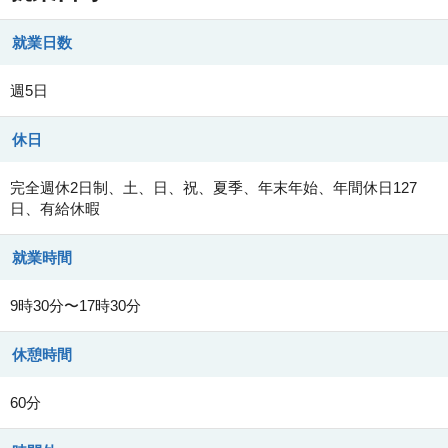
就業日数
週5日
休日
完全週休2日制、土、日、祝、夏季、年末年始、年間休日127
日、有給休暇
就業時間
9時30分〜17時30分
休憩時間
60分