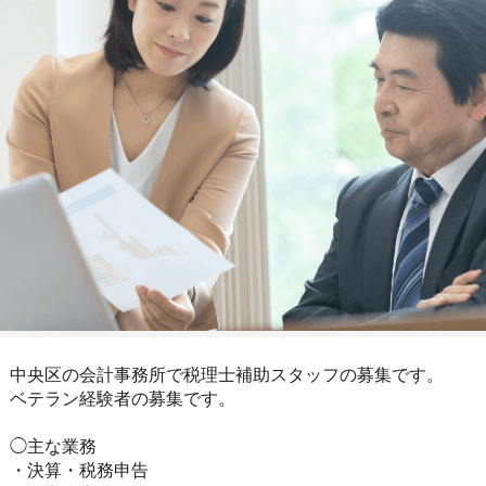
中央区の会計事務所で税理士補助スタッフの募集です。
ベテラン経験者の募集です。
◯主な業務
・決算・税務申告