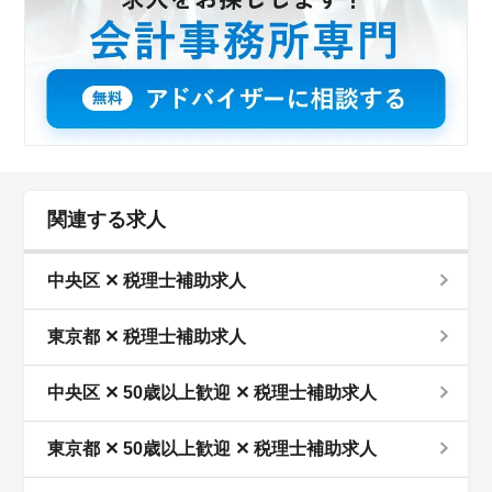
関連する求人
中央区 ✕ 税理士補助求人
東京都 ✕ 税理士補助求人
中央区 ✕ 50歳以上歓迎 ✕ 税理士補助求人
東京都 ✕ 50歳以上歓迎 ✕ 税理士補助求人