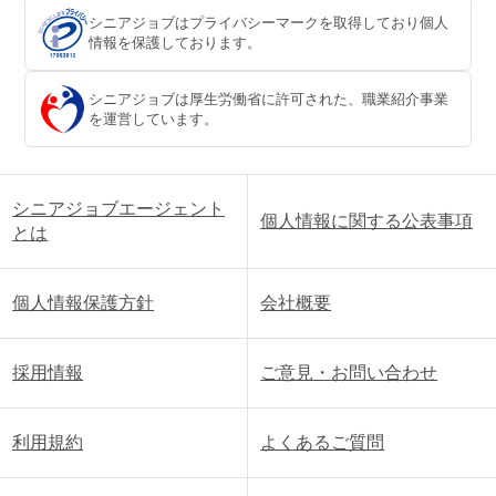
シニアジョブはプライバシーマークを取得しており個人
情報を保護しております。
シニアジョブは厚生労働省に許可された、職業紹介事業
を運営しています。
シニアジョブエージェント
個人情報に関する公表事項
とは
個人情報保護方針
会社概要
採用情報
ご意見・お問い合わせ
利用規約
よくあるご質問