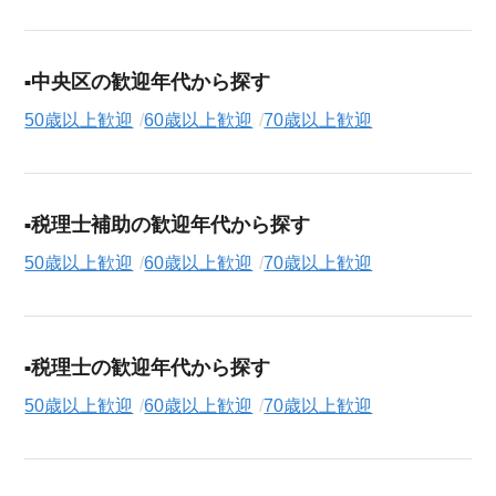
中央区の歓迎年代から探す
50歳以上歓迎
60歳以上歓迎
70歳以上歓迎
税理士補助の歓迎年代から探す
50歳以上歓迎
60歳以上歓迎
70歳以上歓迎
税理士の歓迎年代から探す
50歳以上歓迎
60歳以上歓迎
70歳以上歓迎