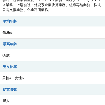
ス業務、上場会社・外資系企業決算業務、組織再編業務、株式
公開支援業務、企業評価業務。
平均年齢
45.6歳
最高年齢
68歳
男女比率
男性4：女性6
従業員数
15人