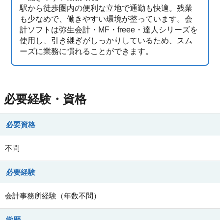
駅から徒歩圏内の便利な立地で通勤も快適。残業
も少なめで、働きやすい環境が整っています。会
計ソフトは弥生会計・MF・freee・達人シリーズを
使用し、引き継ぎがしっかりしているため、スム
ーズに業務に慣れることができます。
必要経験・資格
必要資格
不問
必要経験
会計事務所経験（年数不問）
学歴