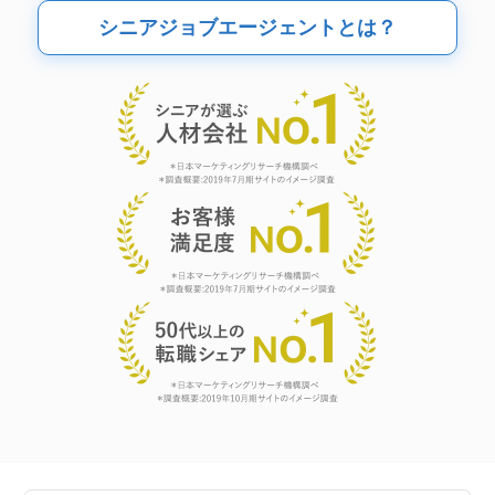
シニアジョブエージェントとは？