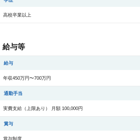
高校卒業以上
給与等
給与
年収450万円〜700万円
通勤手当
実費支給（上限あり） 月額 100,000円
賞与
賞与制度