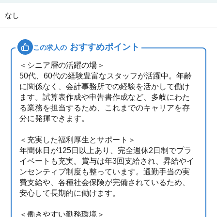
なし
おすすめポイント
この求人の
＜シニア層の活躍の場＞
50代、60代の経験豊富なスタッフが活躍中。年齢
に関係なく、会計事務所での経験を活かして働け
ます。試算表作成や申告書作成など、多岐にわた
る業務を担当するため、これまでのキャリアを存
分に発揮できます。
＜充実した福利厚生とサポート＞
年間休日が125日以上あり、完全週休2日制でプラ
イベートも充実。賞与は年3回支給され、昇給やイ
ンセンティブ制度も整っています。通勤手当の実
費支給や、各種社会保険が完備されているため、
安心して長期的に働けます。
＜働きやすい勤務環境＞