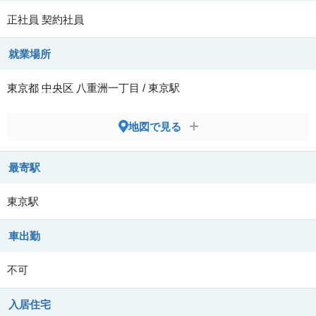
正社員
契約社員
就業場所
東京都
中央区
八重洲一丁目 / 東京駅
地図で見る
最寄駅
東京駅
車出勤
不可
入居住宅