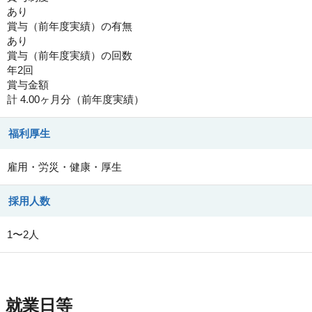
あり
賞与（前年度実績）の有無
あり
賞与（前年度実績）の回数
年2回
賞与金額
計 4.00ヶ月分（前年度実績）
福利厚生
雇用・労災・健康・厚生
採用人数
1〜2人
就業日等