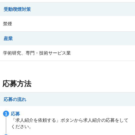
受動喫煙対策
禁煙
産業
学術研究、専門・技術サービス業
応募方法
応募の流れ
応募
「求人紹介を依頼する」ボタンから求人紹介の応募をして
ください。