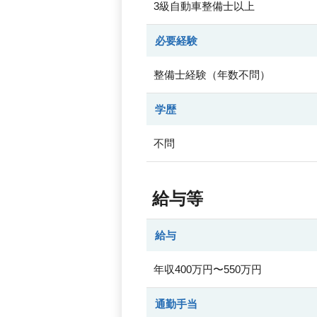
3級自動車整備士以上
必要経験
整備士経験（年数不問）
学歴
不問
給与等
給与
年収400万円〜550万円
通勤手当