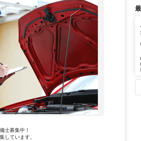
備士募集中！
集しています。