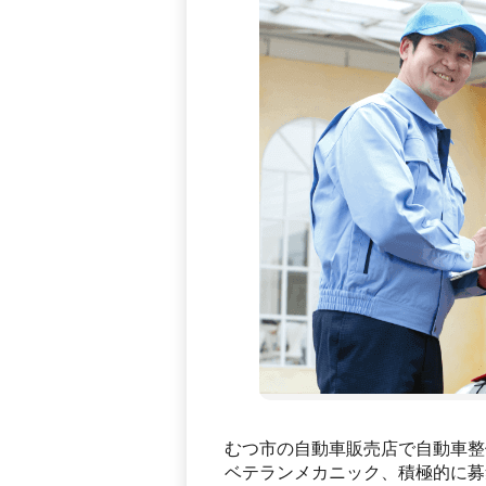
むつ市の自動車販売店で自動車整
ベテランメカニック、積極的に募