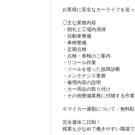
お客様に安全なカーライフを送っ
◯主な業務内容
・朝礼と工場内清掃
・自動車整備
・車検整備
・定期点検
・点検・車検のご案内
・リコール作業
・ツールを使った故障診断
・メンテナンス業務
・修理内容の説明
・カー用品の取り付け
・その他整備業務に付随する作業
※マイカー通勤について：無料駐
完全週休二日制！
残業も少なめで働きやすい職場で