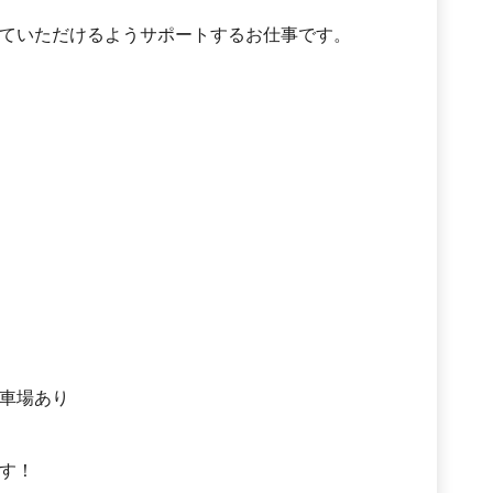
ていただけるようサポートするお仕事です。
車場あり
す！