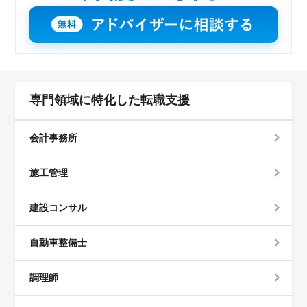
専門領域に特化した転職支援
会計事務所
施工管理
建設コンサル
自動車整備士
調理師