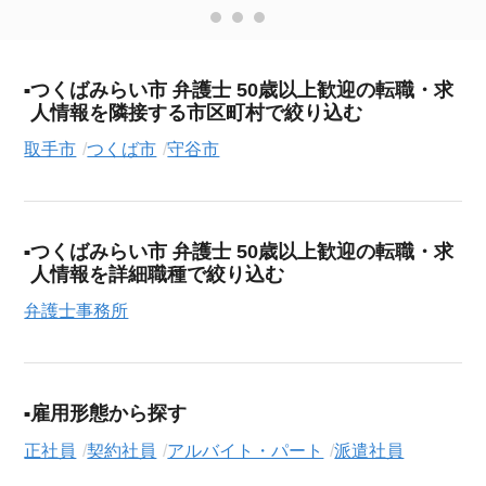
つくばみらい市 弁護士 50歳以上歓迎の転職・求
人情報を隣接する市区町村で絞り込む
取手市
つくば市
守谷市
つくばみらい市 弁護士 50歳以上歓迎の転職・求
人情報を詳細職種で絞り込む
弁護士事務所
雇用形態から探す
正社員
契約社員
アルバイト・パート
派遣社員