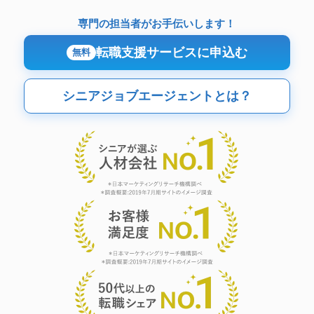
専門の担当者がお手伝いします！
転職支援サービスに申込む
無料
シニアジョブエージェントとは？