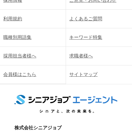
採用情報
ご意見・お問い合わせ
利用規約
よくあるご質問
職種別用語集
キーワード特集
採用担当者様へ
求職者様へ
会員様はこちら
サイトマップ
株式会社シニアジョブ