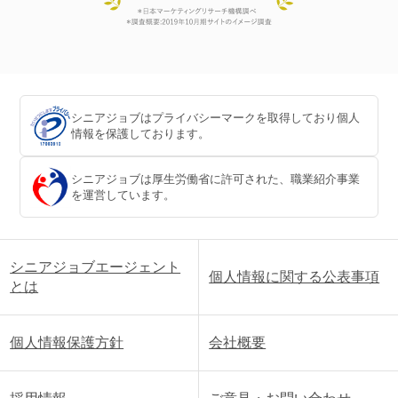
シニアジョブはプライバシーマークを取得しており個人
情報を保護しております。
シニアジョブは厚生労働省に許可された、職業紹介事業
を運営しています。
シニアジョブエージェント
個人情報に関する公表事項
とは
個人情報保護方針
会社概要