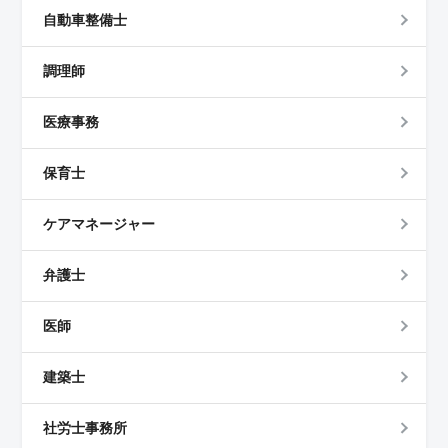
自動車整備士
調理師
医療事務
保育士
ケアマネージャー
弁護士
医師
建築士
社労士事務所