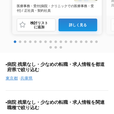
施
医療事務・受付(病院・クリニックでの医療事務・受
付) / 正社員・契約社員
検討リスト
詳しく見る
に追加
病院 残業なし・少なめの転職・求人情報を都道
府県で絞り込む
東京都
兵庫県
病院 残業なし・少なめの転職・求人情報を関連
職種で絞り込む