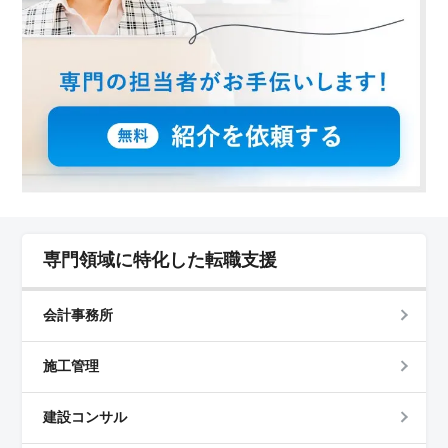
専門領域に特化した転職支援
会計事務所
施工管理
建設コンサル