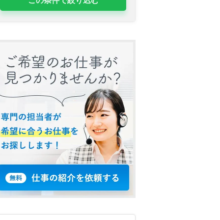
この条件で絞り込む