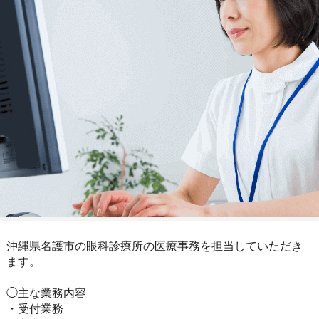
沖縄県名護市の眼科診療所の医療事務を担当していただき
ます。
◯主な業務内容
・受付業務