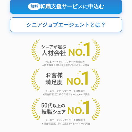
転職支援サービスに申込む
無料
シニアジョブエージェントとは？