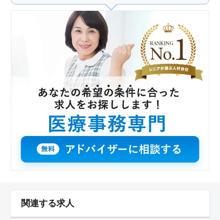
関連する求人