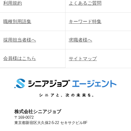
利用規約
よくあるご質問
職種別用語集
キーワード特集
採用担当者様へ
求職者様へ
会員様はこちら
サイトマップ
株式会社シニアジョブ
〒169-0072
東京都新宿区大久保2-5-22 セキサクビル8F