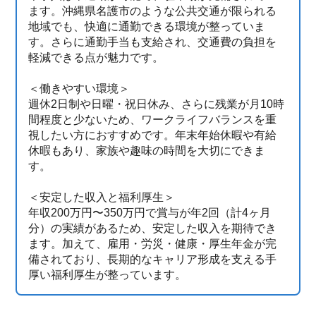
ます。沖縄県名護市のような公共交通が限られる
地域でも、快適に通勤できる環境が整っていま
す。さらに通勤手当も支給され、交通費の負担を
軽減できる点が魅力です。
＜働きやすい環境＞
週休2日制や日曜・祝日休み、さらに残業が月10時
間程度と少ないため、ワークライフバランスを重
視したい方におすすめです。年末年始休暇や有給
休暇もあり、家族や趣味の時間を大切にできま
す。
＜安定した収入と福利厚生＞
年収200万円〜350万円で賞与が年2回（計4ヶ月
分）の実績があるため、安定した収入を期待でき
ます。加えて、雇用・労災・健康・厚生年金が完
備されており、長期的なキャリア形成を支える手
厚い福利厚生が整っています。