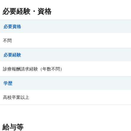
必要経験・資格
必要資格
不問
必要経験
診療報酬請求経験（年数不問）
学歴
高校卒業以上
給与等