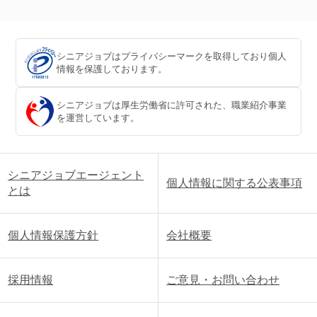
シニアジョブはプライバシーマークを取得しており個人
情報を保護しております。
シニアジョブは厚生労働省に許可された、職業紹介事業
を運営しています。
シニアジョブエージェント
個人情報に関する公表事項
とは
個人情報保護方針
会社概要
採用情報
ご意見・お問い合わせ