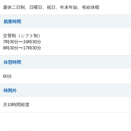
週休二日制、日曜日、祝日、年末年始、有給休暇
就業時間
交替制（シフト制）
7時30分〜16時30分
8時30分〜17時30分
休憩時間
60分
時間外
月10時間程度