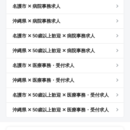
名護市 ✕ 病院事務求人
沖縄県 ✕ 病院事務求人
名護市 ✕ 50歳以上歓迎 ✕ 病院事務求人
沖縄県 ✕ 50歳以上歓迎 ✕ 病院事務求人
名護市 ✕ 医療事務・受付求人
沖縄県 ✕ 医療事務・受付求人
名護市 ✕ 50歳以上歓迎 ✕ 医療事務・受付求人
沖縄県 ✕ 50歳以上歓迎 ✕ 医療事務・受付求人