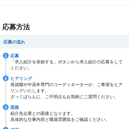
応募方法
応募の流れ
応募
「求人紹介を依頼する」ボタンから求人紹介の応募をして
ください。
ヒアリング
再就職や中高年専門のコーディネーターが、ご希望をヒア
リングいたします。
ざっくばらんに、ご不明点もお気軽にご質問ください。
面接
紹介先企業との面接となります。
具体的な仕事内容と職場雰囲気をご確認ください。