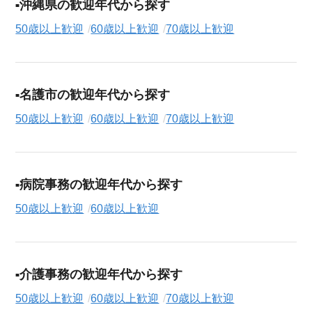
沖縄県の歓迎年代から探す
50歳以上歓迎
60歳以上歓迎
70歳以上歓迎
名護市の歓迎年代から探す
50歳以上歓迎
60歳以上歓迎
70歳以上歓迎
病院事務の歓迎年代から探す
50歳以上歓迎
60歳以上歓迎
介護事務の歓迎年代から探す
50歳以上歓迎
60歳以上歓迎
70歳以上歓迎