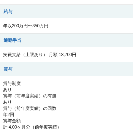
給与
年収200万円〜350万円
通勤手当
実費支給（上限あり） 月額 18,700円
賞与
賞与制度
あり
賞与（前年度実績）の有無
あり
賞与（前年度実績）の回数
年2回
賞与金額
計 4.00ヶ月分（前年度実績）