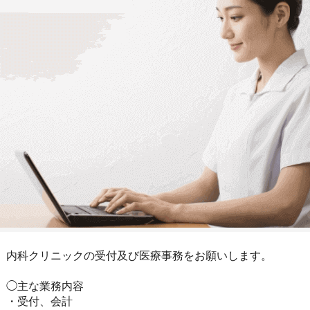
内科クリニックの受付及び医療事務をお願いします。
◯主な業務内容
・受付、会計