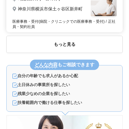
神奈川県横浜市保土ヶ谷区新井町
医療事務・受付(病院・クリニックでの医療事務・受付) / 正社
員・契約社員
もっと見る
どんな内容
もご相談できます
自分の年齢でも求人があるか心配
土日休みの事業所を探したい
残業少なめの企業を探したい
扶養範囲内で働ける仕事を探したい