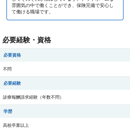
雰囲気の中で働くことができ、保険完備で安心し
て働ける職場です。
必要経験・資格
必要資格
不問
必要経験
診療報酬請求経験（年数不問）
学歴
高校卒業以上