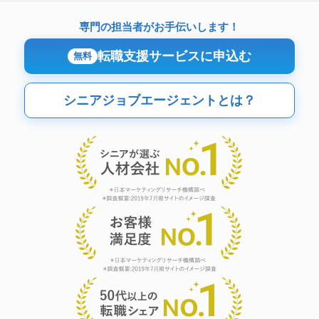
専門の担当者がお手伝いします！
転職支援サービスに申込む
無料
シニアジョブエージェントとは？