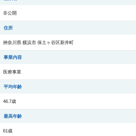
非公開
住所
神奈川県
横浜市
保土ヶ谷区新井町
事業内容
医療事業
平均年齢
46.7歳
最高年齢
61歳