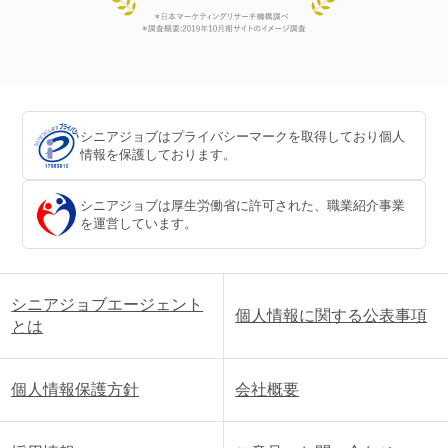
シニアジョブはプライバシーマークを取得しており個人
情報を保護しております。
シニアジョブは厚生労働省に許可された、職業紹介事業
を運営しています。
シニアジョブエージェント
個人情報に関する公表事項
とは
個人情報保護方針
会社概要