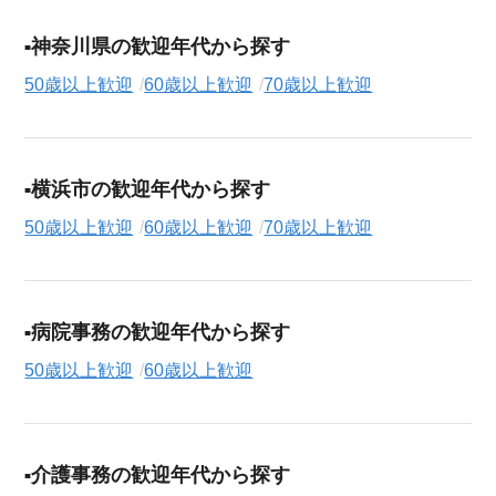
神奈川県の歓迎年代から探す
50歳以上歓迎
60歳以上歓迎
70歳以上歓迎
横浜市の歓迎年代から探す
50歳以上歓迎
60歳以上歓迎
70歳以上歓迎
病院事務の歓迎年代から探す
50歳以上歓迎
60歳以上歓迎
介護事務の歓迎年代から探す