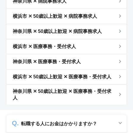
神奈川県 ✕ 病院事務求人
横浜市 ✕ 50歳以上歓迎 ✕ 病院事務求人
神奈川県 ✕ 50歳以上歓迎 ✕ 病院事務求人
横浜市 ✕ 医療事務・受付求人
神奈川県 ✕ 医療事務・受付求人
横浜市 ✕ 50歳以上歓迎 ✕ 医療事務・受付求人
神奈川県 ✕ 50歳以上歓迎 ✕ 医療事務・受付求
人
転職する人にお金はかかりますか？