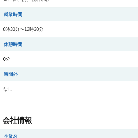
就業時間
8時30分〜12時30分
休憩時間
0分
時間外
なし
会社情報
企業名