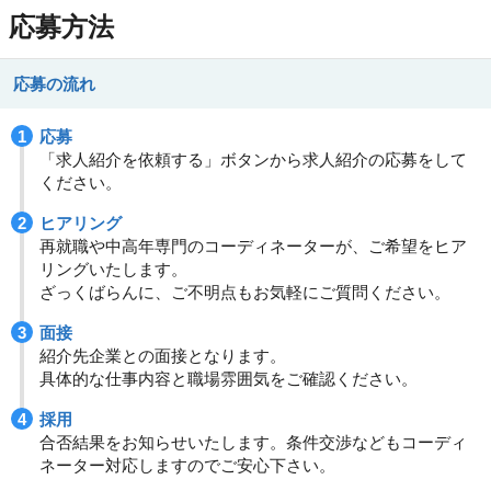
応募方法
応募の流れ
応募
「求人紹介を依頼する」ボタンから求人紹介の応募をして
ください。
ヒアリング
再就職や中高年専門のコーディネーターが、ご希望をヒア
リングいたします。
ざっくばらんに、ご不明点もお気軽にご質問ください。
面接
紹介先企業との面接となります。
具体的な仕事内容と職場雰囲気をご確認ください。
採用
合否結果をお知らせいたします。条件交渉などもコーディ
ネーター対応しますのでご安心下さい。