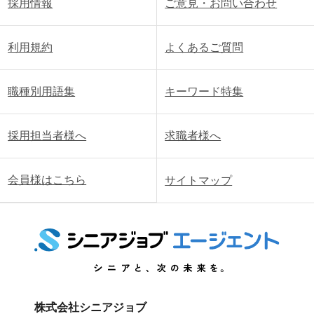
採用情報
ご意見・お問い合わせ
利用規約
よくあるご質問
職種別用語集
キーワード特集
採用担当者様へ
求職者様へ
会員様はこちら
サイトマップ
株式会社シニアジョブ