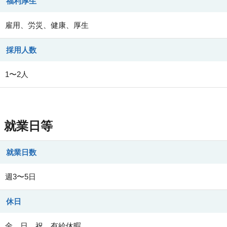
福利厚生
雇用、労災、健康、厚生
採用人数
1〜2人
就業日等
就業日数
週3〜5日
休日
金、日、祝、有給休暇