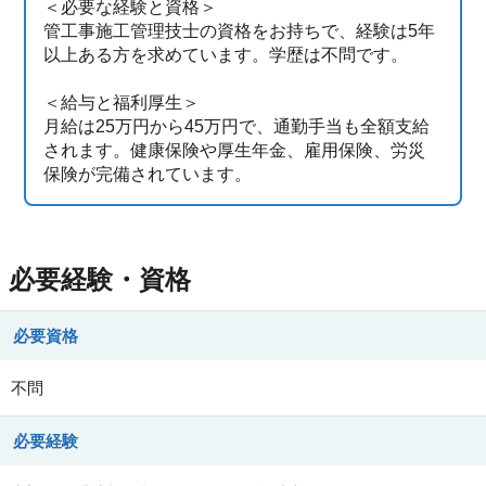
＜必要な経験と資格＞
管工事施工管理技士の資格をお持ちで、経験は5年
以上ある方を求めています。学歴は不問です。
＜給与と福利厚生＞
月給は25万円から45万円で、通勤手当も全額支給
されます。健康保険や厚生年金、雇用保険、労災
保険が完備されています。
必要経験・資格
必要資格
不問
必要経験