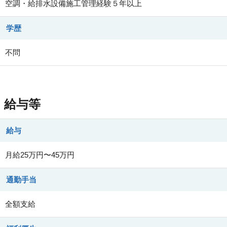
空調・給排水設備施工管理経験５年以上
学歴
不問
給与等
給与
月給25万円〜45万円
通勤手当
全額支給