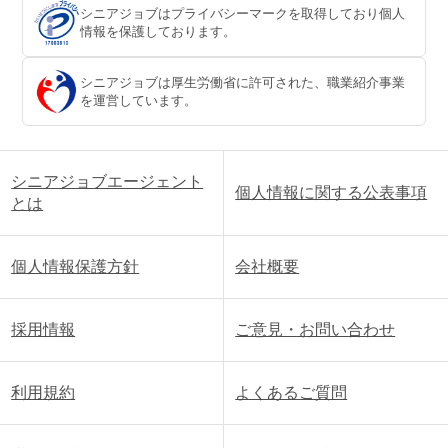
シニアジョブはプライバシーマークを取得しており個人
情報を保護しております。
シニアジョブは厚生労働省に許可された、職業紹介事業
を運営しています。
シニアジョブエージェント
個人情報に関する公表事項
とは
個人情報保護方針
会社概要
採用情報
ご意見・お問い合わせ
利用規約
よくあるご質問