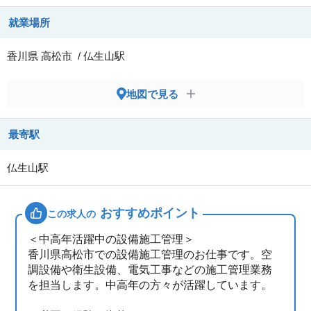
就業場所
香川県
高松市
/ 仏生山駅
地図で見る
最寄駅
仏生山駅
おすすめポイント
この求人の
＜中高年活躍中の設備施工管理＞
香川県高松市での設備施工管理のお仕事です。空
調設備や衛生設備、電気工事などの施工管理業務
を担当します。中高年の方々が活躍しています。