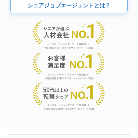
シニアジョブエージェントとは？