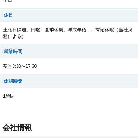
休日
土曜日隔週、日曜、夏季休業、年末年始、、有給休暇（当社規
程による）
就業時間
基本8:30〜17:30
休憩時間
1時間
会社情報