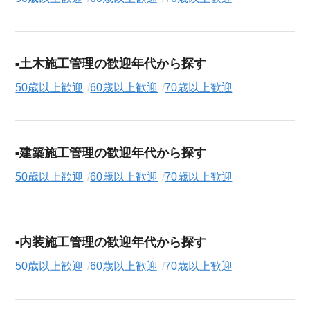
土木施工管理の歓迎年代から探す
50歳以上歓迎
60歳以上歓迎
70歳以上歓迎
建築施工管理の歓迎年代から探す
50歳以上歓迎
60歳以上歓迎
70歳以上歓迎
内装施工管理の歓迎年代から探す
50歳以上歓迎
60歳以上歓迎
70歳以上歓迎