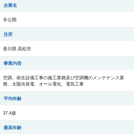
企業名
非公開
住所
香川県
高松市
事業内容
空調、衛生設備工事の施工業務及び空調機のメンテナンス業
務、太陽光発電、オール電化、電気工事
平均年齢
37.4歳
最高年齢