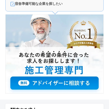
宿舎準備可能な企業を探したい