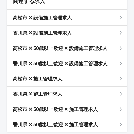
関連する求人
高松市 ✕ 設備施工管理求人
香川県 ✕ 設備施工管理求人
高松市 ✕ 50歳以上歓迎 ✕ 設備施工管理求人
香川県 ✕ 50歳以上歓迎 ✕ 設備施工管理求人
高松市 ✕ 施工管理求人
香川県 ✕ 施工管理求人
高松市 ✕ 50歳以上歓迎 ✕ 施工管理求人
香川県 ✕ 50歳以上歓迎 ✕ 施工管理求人