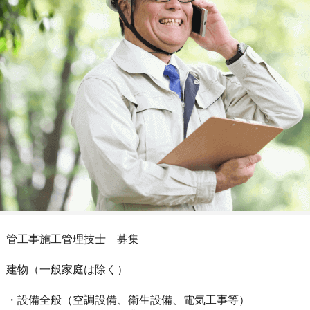
管工事施工管理技士 募集
建物（一般家庭は除く）
・設備全般（空調設備、衛生設備、電気工事等）