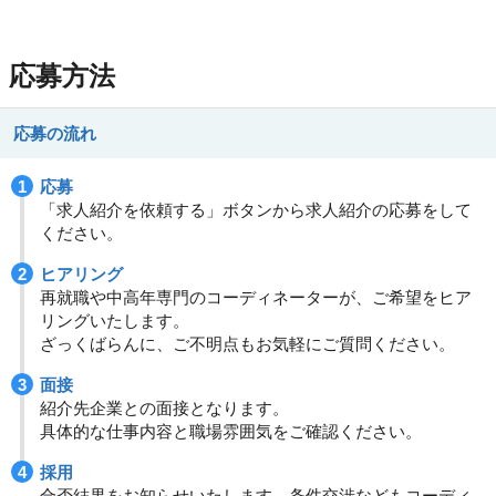
応募方法
応募の流れ
応募
「求人紹介を依頼する」ボタンから求人紹介の応募をして
ください。
ヒアリング
再就職や中高年専門のコーディネーターが、ご希望をヒア
リングいたします。
ざっくばらんに、ご不明点もお気軽にご質問ください。
面接
紹介先企業との面接となります。
具体的な仕事内容と職場雰囲気をご確認ください。
採用
合否結果をお知らせいたします。条件交渉などもコーディ