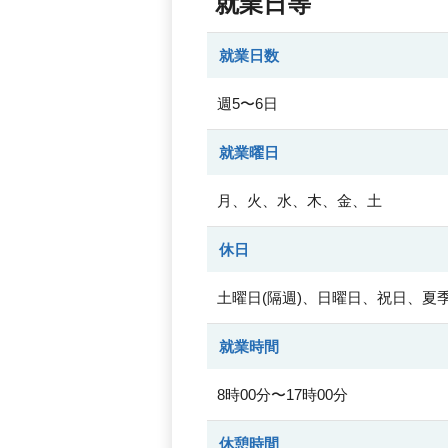
就業日等
就業日数
週5〜6日
就業曜日
月、火、水、木、金、土
休日
土曜日(隔週)、日曜日、祝日、夏
就業時間
8時00分〜17時00分
休憩時間