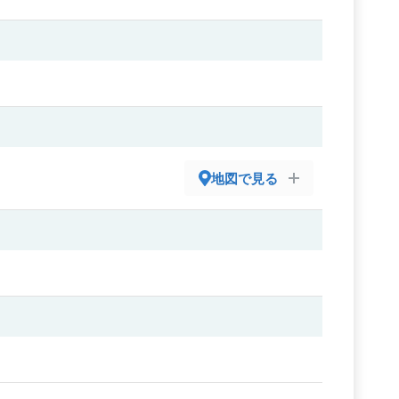
地図で見る