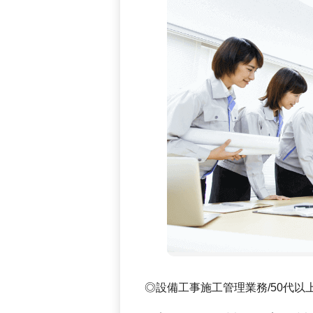
◎設備工事施工管理業務/50代以