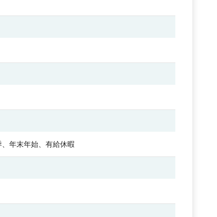
季、年末年始、有給休暇