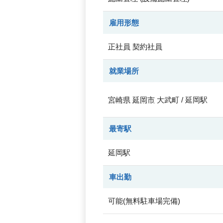
雇用形態
正社員
契約社員
就業場所
宮崎県
延岡市
大武町 / 延岡駅
最寄駅
延岡駅
車出勤
可能(無料駐車場完備)