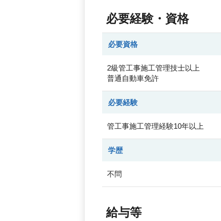
必要経験・資格
必要資格
2級管工事施工管理技士以上
普通自動車免許
必要経験
管工事施工管理経験10年以上
学歴
不問
給与等