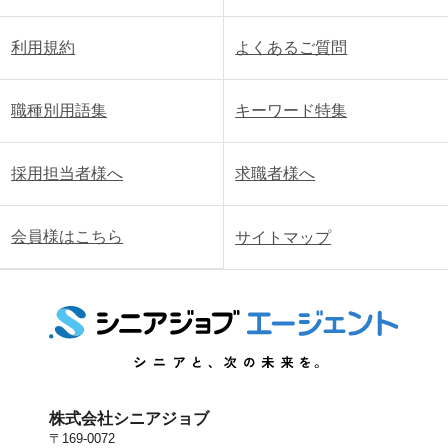
利用規約
よくあるご質問
職種別用語集
キーワード特集
採用担当者様へ
求職者様へ
会員様はこちら
サイトマップ
株式会社シニアジョブ
〒169-0072