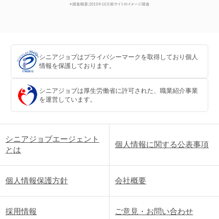
シニアジョブはプライバシーマークを取得しており個人
情報を保護しております。
シニアジョブは厚生労働省に許可された、職業紹介事業
を運営しています。
シニアジョブエージェント
個人情報に関する公表事項
とは
個人情報保護方針
会社概要
採用情報
ご意見・お問い合わせ