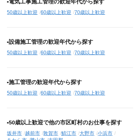
電気工事施工管理の歓迎年代から探す
50歳以上歓迎
60歳以上歓迎
70歳以上歓迎
設備施工管理の歓迎年代から探す
50歳以上歓迎
60歳以上歓迎
70歳以上歓迎
施工管理の歓迎年代から探す
50歳以上歓迎
60歳以上歓迎
70歳以上歓迎
50歳以上歓迎で他の市区町村のお仕事を探す
坂井市
越前市
敦賀市
鯖江市
大野市
小浜市