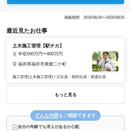
掲載期間 2026/06/26〜2026/09/25
最近見たお仕事
土木施工管理【駅チカ】
年収500万円〜800万円
福井県福井市東郷二ケ町
施工管理(土木施工管理) / 正社員・契約社員・派遣社員
もっと見る
どんな内容
もご相談できます
自分の年齢でも求人があるか心配