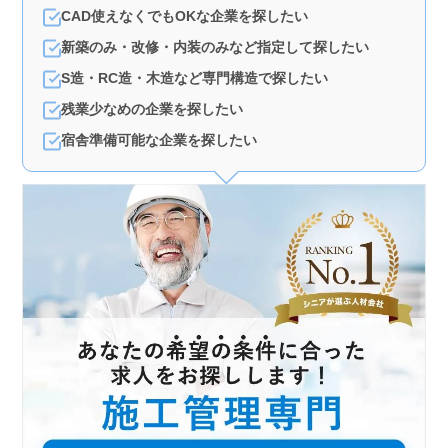
CAD使えなくでもOKな企業を探したい
新築のみ・改修・内装のみなど指定して探したい
S造・RC造・木造など専門構造で探したい
残業少なめの企業を探したい
宿舎準備可能な企業を探したい