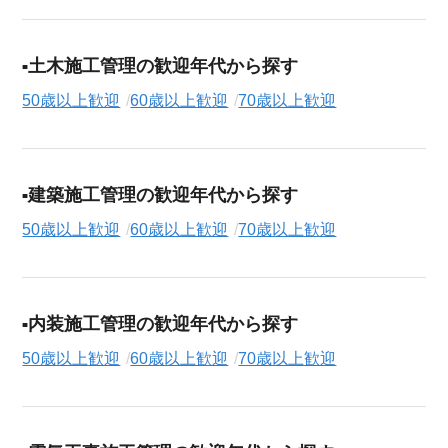
土木施工管理の歓迎年代から探す
50歳以上歓迎
60歳以上歓迎
70歳以上歓迎
建築施工管理の歓迎年代から探す
50歳以上歓迎
60歳以上歓迎
70歳以上歓迎
内装施工管理の歓迎年代から探す
50歳以上歓迎
60歳以上歓迎
70歳以上歓迎