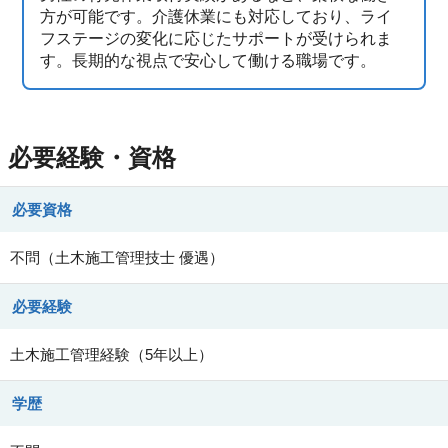
方が可能です。介護休業にも対応しており、ライ
フステージの変化に応じたサポートが受けられま
す。長期的な視点で安心して働ける職場です。
必要経験・資格
必要資格
不問（土木施工管理技士 優遇）
必要経験
土木施工管理経験（5年以上）
学歴