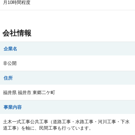
月10時間程度
会社情報
企業名
非公開
住所
福井県
福井市
東郷二ケ町
事業内容
土木一式工事公共工事（道路工事・水路工事・河川工事・下水
道工事）を軸に、民間工事も行っています。