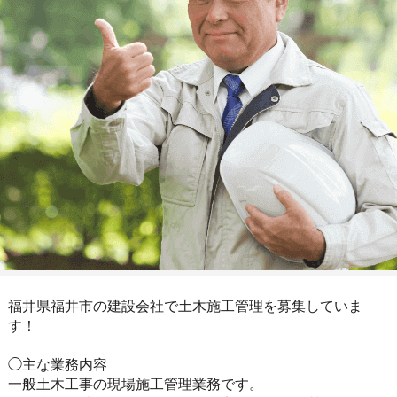
福井県福井市の建設会社で土木施工管理を募集していま
す！
◯主な業務内容
一般土木工事の現場施工管理業務です。