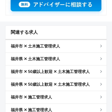
関連する求人
福井市 ✕ 土木施工管理求人
福井県 ✕ 土木施工管理求人
福井市 ✕ 50歳以上歓迎 ✕ 土木施工管理求人
福井県 ✕ 50歳以上歓迎 ✕ 土木施工管理求人
福井市 ✕ 施工管理求人
福井県 ✕ 施工管理求人