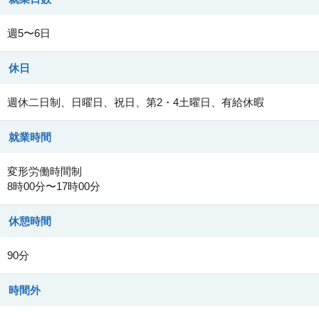
週5〜6日
休日
週休二日制、日曜日、祝日、第2・4土曜日、有給休暇
就業時間
変形労働時間制
8時00分〜17時00分
休憩時間
90分
時間外