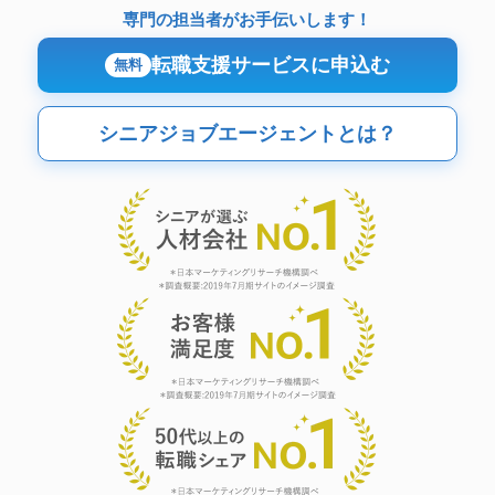
専門の担当者がお手伝いします！
転職支援サービスに申込む
無料
シニアジョブエージェントとは？