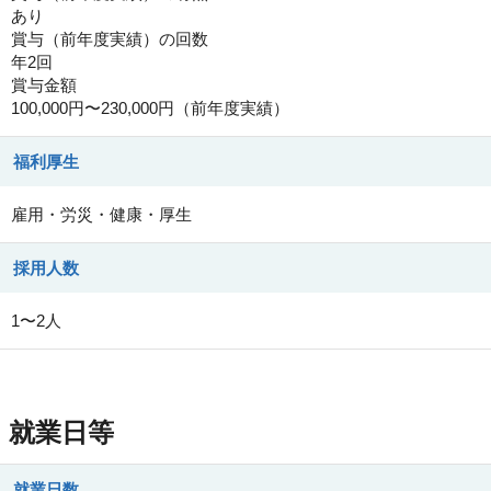
あり
賞与（前年度実績）の回数
年2回
賞与金額
100,000円〜230,000円（前年度実績）
福利厚生
雇用・労災・健康・厚生
採用人数
1〜2人
就業日等
就業日数