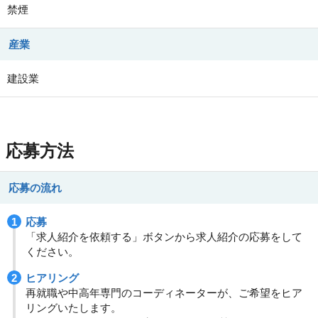
禁煙
産業
建設業
応募方法
応募の流れ
応募
「求人紹介を依頼する」ボタンから求人紹介の応募をして
ください。
ヒアリング
再就職や中高年専門のコーディネーターが、ご希望をヒア
リングいたします。