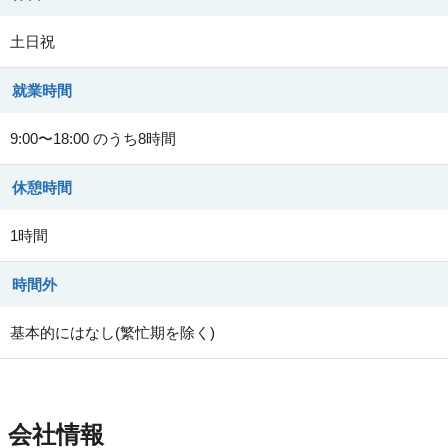
土日祝
就業時間
9:00〜18:00 のうち8時間
休憩時間
1時間
時間外
基本的にはなし(繁忙期を除く)
会社情報