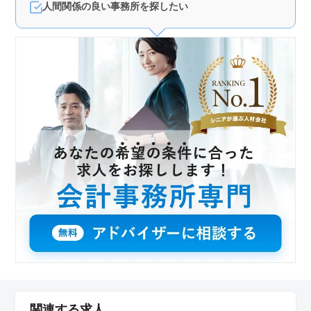
人間関係の良い事務所を探したい
関連する求人