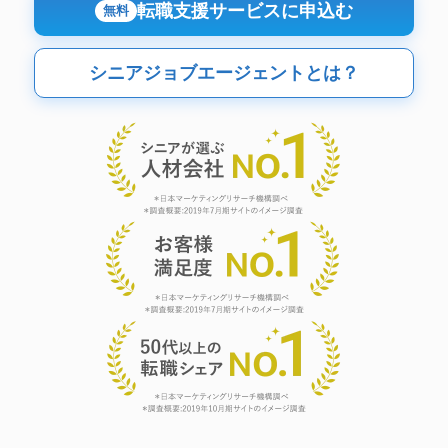
転職支援サービスに申込む
無料
シニアジョブエージェントとは？