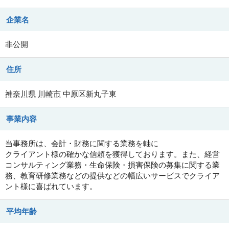
企業名
非公開
住所
神奈川県
川崎市
中原区新丸子東
事業内容
当事務所は、会計・財務に関する業務を軸に
クライアント様の確かな信頼を獲得しております。また、経営
コンサルティング業務・生命保険・損害保険の募集に関する業
務、教育研修業務などの提供などの幅広いサービスでクライア
ント様に喜ばれています。
平均年齢