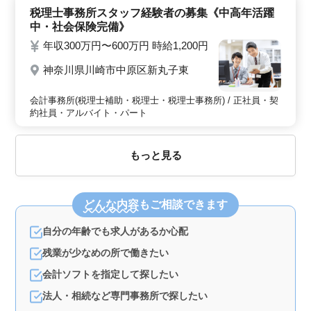
税理士事務所スタッフ経験者の募集《中高年活躍
中・社会保険完備》
年収300万円〜600万円 時給1,200円
神奈川県川崎市中原区新丸子東
会計事務所(税理士補助・税理士・税理士事務所) / 正社員・契
約社員・アルバイト・パート
もっと見る
どんな内容
もご相談できます
自分の年齢でも求人があるか心配
残業が少なめの所で働きたい
会計ソフトを指定して探したい
法人・相続など専門事務所で探したい