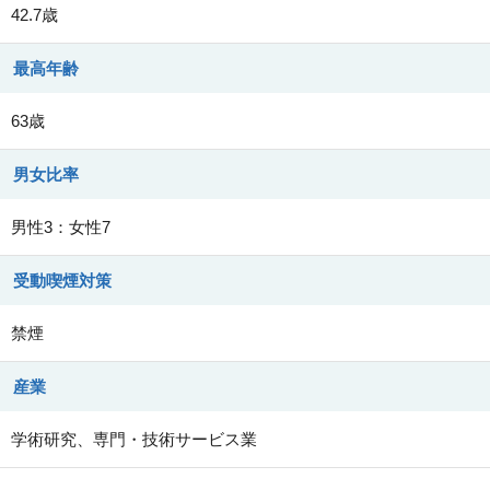
42.7歳
最高年齢
63歳
男女比率
男性3：女性7
受動喫煙対策
禁煙
産業
学術研究、専門・技術サービス業