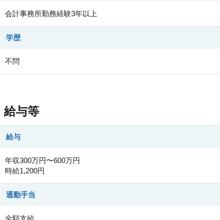
会計事務所勤務経験3年以上
学歴
不問
給与等
給与
年収300万円〜600万円
時給1,200円
通勤手当
全額支給