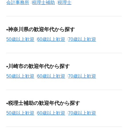
会計事務所
税理士補助
税理士
神奈川県の歓迎年代から探す
50歳以上歓迎
60歳以上歓迎
70歳以上歓迎
川崎市の歓迎年代から探す
50歳以上歓迎
60歳以上歓迎
70歳以上歓迎
税理士補助の歓迎年代から探す
50歳以上歓迎
60歳以上歓迎
70歳以上歓迎