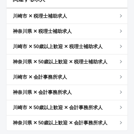
川崎市 ✕ 税理士補助求人
神奈川県 ✕ 税理士補助求人
川崎市 ✕ 50歳以上歓迎 ✕ 税理士補助求人
神奈川県 ✕ 50歳以上歓迎 ✕ 税理士補助求人
川崎市 ✕ 会計事務所求人
神奈川県 ✕ 会計事務所求人
川崎市 ✕ 50歳以上歓迎 ✕ 会計事務所求人
神奈川県 ✕ 50歳以上歓迎 ✕ 会計事務所求人