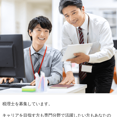
税理士を募集しています。
キャリアを目指す方も専門分野で活躍したい方もあなたの