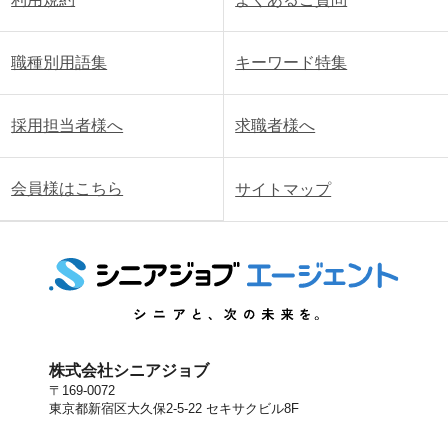
職種別用語集
キーワード特集
採用担当者様へ
求職者様へ
会員様はこちら
サイトマップ
株式会社シニアジョブ
〒169-0072
東京都新宿区大久保2-5-22 セキサクビル8F