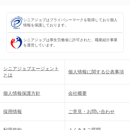
シニアジョブはプライバシーマークを取得しており個人
情報を保護しております。
シニアジョブは厚生労働省に許可された、職業紹介事業
を運営しています。
シニアジョブエージェント
個人情報に関する公表事項
とは
個人情報保護方針
会社概要
採用情報
ご意見・お問い合わせ
利用規約
よくあるご質問