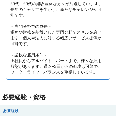
50代、60代の経験豊富な方々が活躍しています。
長年のキャリアを生かし、新たなチャレンジが可
能です。
＜専門分野での成長＞
税務や財務を基盤とした専門分野でスキルを磨け
ます。個人や法人に対する幅広いサービス提供が
可能です。
＜柔軟な雇用条件＞
正社員からアルバイト・パートまで、様々な雇用
形態があります。週2〜3日からの勤務も可能で、
ワーク・ライフ・バランスを重視しています。
必要経験・資格
必要経験