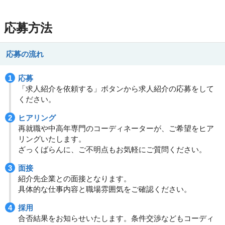
応募方法
応募の流れ
応募
「求人紹介を依頼する」ボタンから求人紹介の応募をして
ください。
ヒアリング
再就職や中高年専門のコーディネーターが、ご希望をヒア
リングいたします。
ざっくばらんに、ご不明点もお気軽にご質問ください。
面接
紹介先企業との面接となります。
具体的な仕事内容と職場雰囲気をご確認ください。
採用
合否結果をお知らせいたします。条件交渉などもコーディ