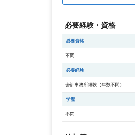
必要経験・資格
必要資格
不問
必要経験
会計事務所経験（年数不問）
学歴
不問