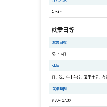
1〜2人
就業日等
就業日数
週5〜6日
休日
日、祝、年末年始、夏季休暇、有
就業時間
8:30～17:30