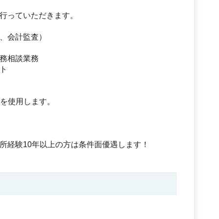
行っていただきます。
、会計監査）
務相談業務
ト
計を使用します。
所経験10年以上の方は条件面優遇します！