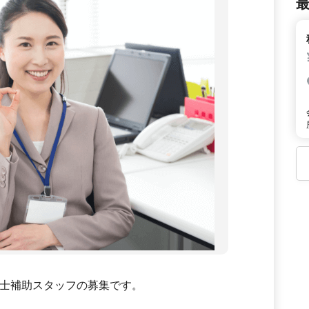
士補助スタッフの募集です。