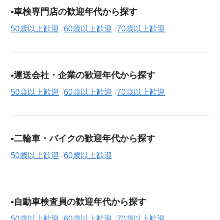
車検専門店の歓迎年代から探す
50歳以上歓迎
60歳以上歓迎
70歳以上歓迎
運送会社・企業の歓迎年代から探す
50歳以上歓迎
60歳以上歓迎
70歳以上歓迎
二輪車・バイクの歓迎年代から探す
50歳以上歓迎
60歳以上歓迎
自動車検査員の歓迎年代から探す
50歳以上歓迎
60歳以上歓迎
70歳以上歓迎