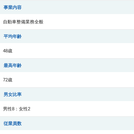
事業内容
自動車整備業務全般
平均年齢
48歳
最高年齢
72歳
男女比率
男性8：女性2
従業員数