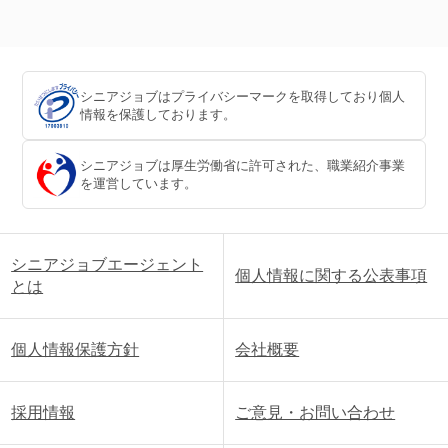
シニアジョブはプライバシーマークを取得しており個人
情報を保護しております。
シニアジョブは厚生労働省に許可された、職業紹介事業
を運営しています。
シニアジョブエージェント
個人情報に関する公表事項
とは
個人情報保護方針
会社概要
採用情報
ご意見・お問い合わせ