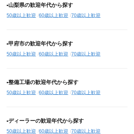
山梨県の歓迎年代から探す
50歳以上歓迎
60歳以上歓迎
70歳以上歓迎
甲府市の歓迎年代から探す
50歳以上歓迎
60歳以上歓迎
70歳以上歓迎
整備工場の歓迎年代から探す
50歳以上歓迎
60歳以上歓迎
70歳以上歓迎
ディーラーの歓迎年代から探す
50歳以上歓迎
60歳以上歓迎
70歳以上歓迎