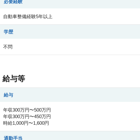
必要経験
自動車整備経験5年以上
学歴
不問
給与等
給与
年収300万円〜500万円
年収300万円〜450万円
時給1,000円〜1,600円
通勤手当