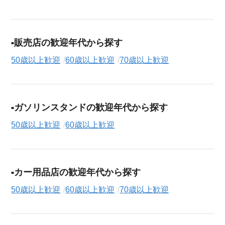
販売店の歓迎年代から探す
50歳以上歓迎
60歳以上歓迎
70歳以上歓迎
ガソリンスタンドの歓迎年代から探す
50歳以上歓迎
60歳以上歓迎
カー用品店の歓迎年代から探す
50歳以上歓迎
60歳以上歓迎
70歳以上歓迎