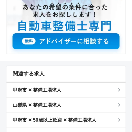
関連する求人
甲府市 ✕ 整備工場求人
山梨県 ✕ 整備工場求人
甲府市 ✕ 50歳以上歓迎 ✕ 整備工場求人