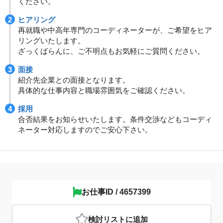
ください。
ヒアリング
再就職や中高年専門のコーディネーターが、ご希望をヒア
リングいたします。
ざっくばらんに、ご不明点もお気軽にご質問ください。
面接
紹介先企業との面接となります。
具体的な仕事内容と職場雰囲気をご確認ください。
採用
合否結果をお知らせいたします。条件交渉などもコーディ
ネーター対応しますのでご安心下さい。
お仕事ID / 4657399
検討リスト
に追加