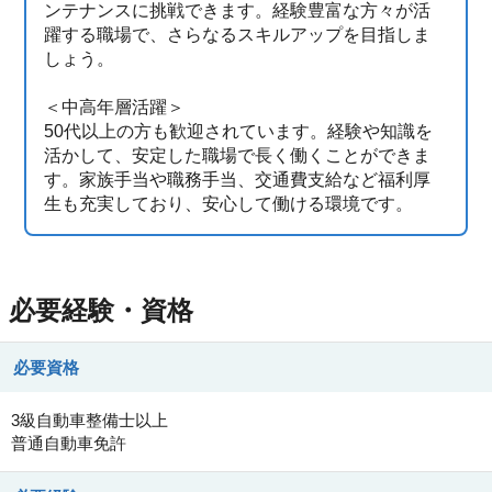
ンテナンスに挑戦できます。経験豊富な方々が活
躍する職場で、さらなるスキルアップを目指しま
しょう。
＜中高年層活躍＞
50代以上の方も歓迎されています。経験や知識を
活かして、安定した職場で長く働くことができま
す。家族手当や職務手当、交通費支給など福利厚
生も充実しており、安心して働ける環境です。
必要経験・資格
必要資格
3級自動車整備士以上
普通自動車免許