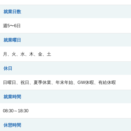
就業日数
週5〜6日
就業曜日
月、火、水、木、金、土
休日
日曜日、祝日、夏季休業、年末年始、GW休暇、有給休暇
就業時間
08:30～18:30
休憩時間