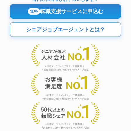
転職支援サービスに申込む
無料
シニアジョブエージェントとは？