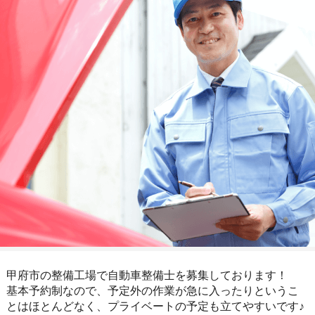
甲府市の整備工場で自動車整備士を募集しております！
基本予約制なので、予定外の作業が急に入ったりというこ
とはほとんどなく、プライベートの予定も立てやすいです♪