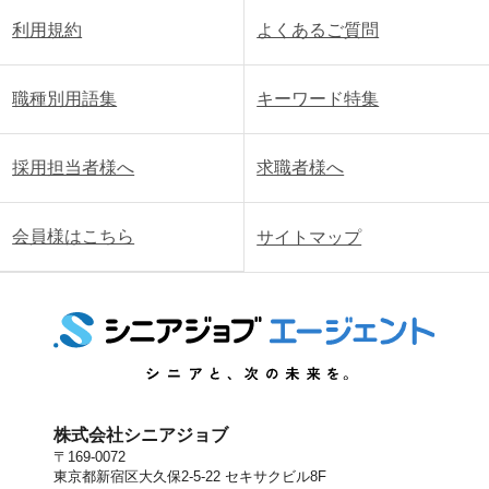
利用規約
よくあるご質問
職種別用語集
キーワード特集
採用担当者様へ
求職者様へ
会員様はこちら
サイトマップ
株式会社シニアジョブ
〒169-0072
東京都新宿区大久保2-5-22 セキサクビル8F