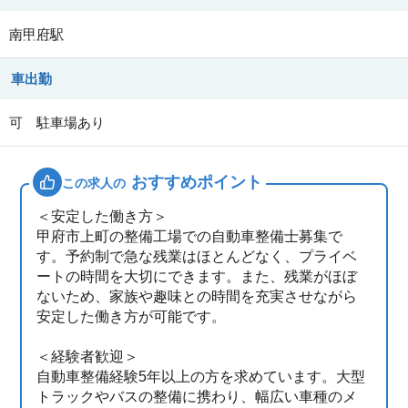
南甲府駅
車出勤
可 駐車場あり
おすすめポイント
この求人の
＜安定した働き方＞
甲府市上町の整備工場での自動車整備士募集で
す。予約制で急な残業はほとんどなく、プライベ
ートの時間を大切にできます。また、残業がほぼ
ないため、家族や趣味との時間を充実させながら
安定した働き方が可能です。
＜経験者歓迎＞
自動車整備経験5年以上の方を求めています。大型
トラックやバスの整備に携わり、幅広い車種のメ