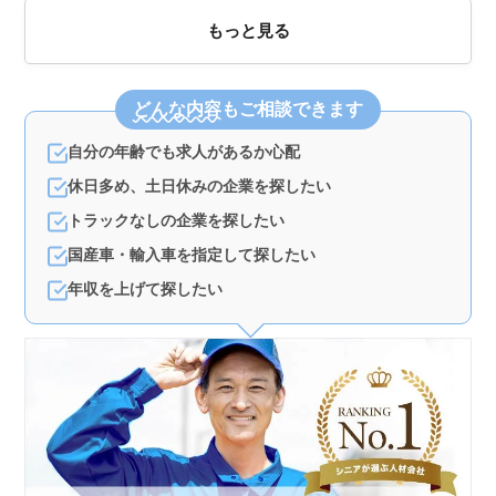
もっと見る
どんな内容
もご相談できます
自分の年齢でも求人があるか心配
休日多め、土日休みの企業を探したい
トラックなしの企業を探したい
国産車・輸入車を指定して探したい
年収を上げて探したい