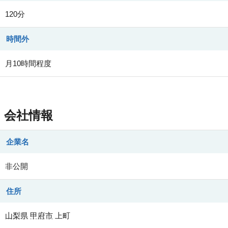
120分
時間外
月10時間程度
会社情報
企業名
非公開
住所
山梨県
甲府市
上町