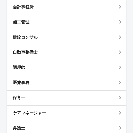
会計事務所
施工管理
建設コンサル
自動車整備士
調理師
医療事務
保育士
ケアマネージャー
弁護士