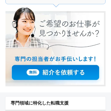
専門領域に特化した転職支援