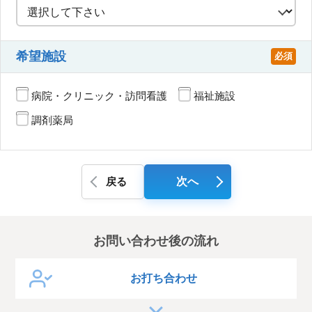
希望施設
必須
病院・クリニック・訪問看護
福祉施設
調剤薬局
戻る
次へ
お問い合わせ後の流れ
お打ち合わせ