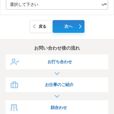
戻る
次へ
お問い合わせ後の流れ
お打ち合わせ
お仕事のご紹介
顔合わせ